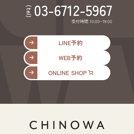
03-6712-5967
(tel)
受付時間 10:00~19:00
LINE予約
WEB予約
ONLINE SHOP