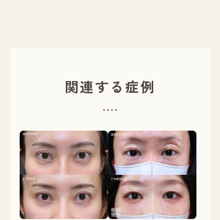
関連する症例