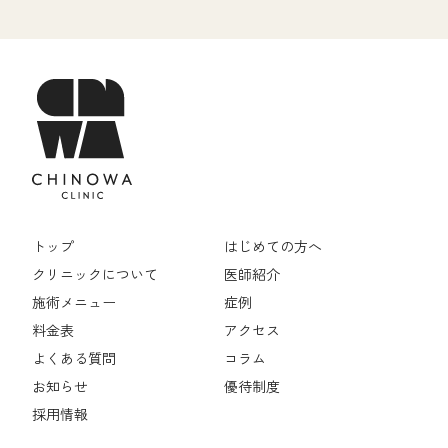
トップ
はじめての方へ
クリニックについて
医師紹介
施術メニュー
症例
料金表
アクセス
よくある質問
コラム
お知らせ
優待制度
採用情報