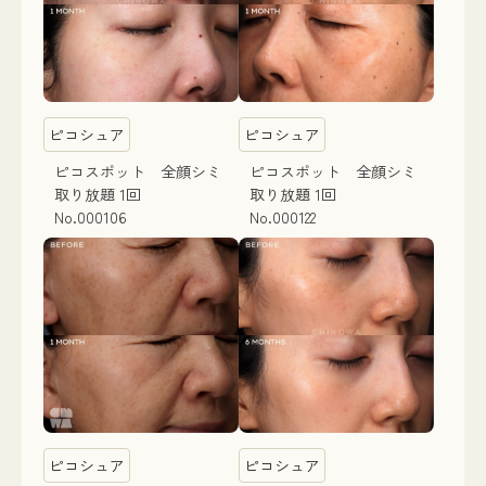
ピコシュア
ピコシュア
ピコスポット 全顔シミ
ピコスポット 全顔シミ
取り放題 1回
取り放題 1回
No.000106
No.000122
ピコシュア
ピコシュア