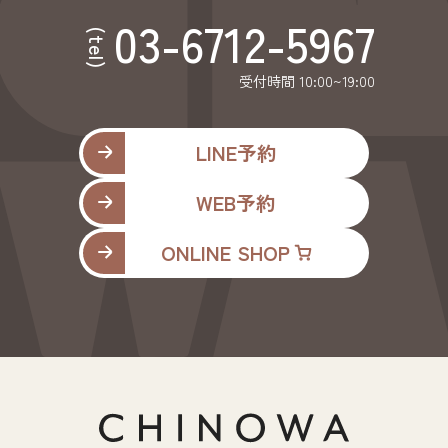
03-6712-5967
(tel)
受付時間 10:00~19:00
LINE予約
WEB予約
ONLINE SHOP