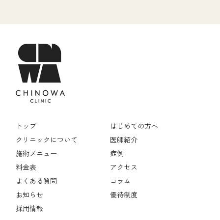
トップ
はじめての方へ
クリニックについて
医師紹介
施術メニュー
症例
料金表
アクセス
よくある質問
コラム
お知らせ
優待制度
採用情報