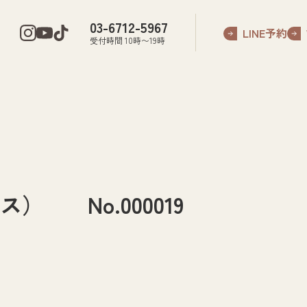
03-6712-5967
LINE予約
受付時間 10時〜19時
 No.000019