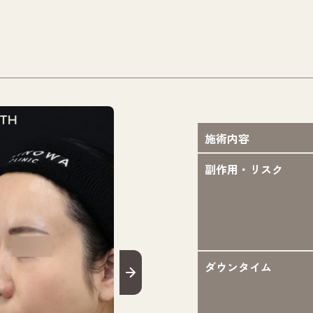
施術内容
副作用・リスク
ダウンタイム