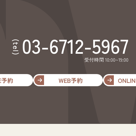
03-6712-5967
(tel)
受付時間 10:00~19:00
NE予約
WEB予約
ONLIN