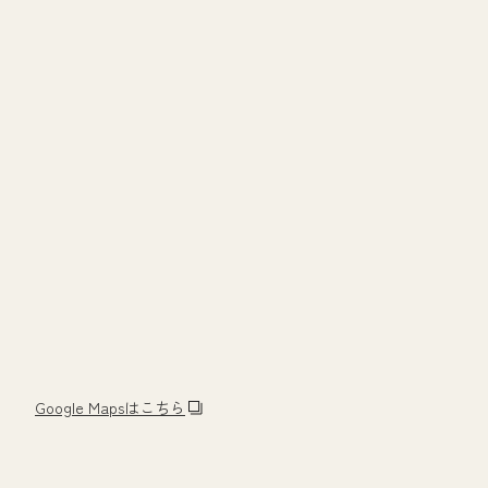
Google Mapsはこちら