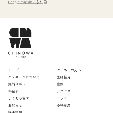
Google Mapsはこちら
トップ
はじめての方へ
クリニックについて
医師紹介
施術メニュー
症例
料金表
アクセス
よくある質問
コラム
お知らせ
優待制度
採用情報