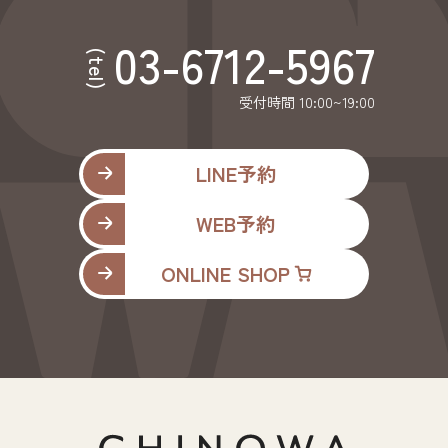
03-6712-5967
(tel)
受付時間 10:00~19:00
LINE予約
WEB予約
ONLINE SHOP