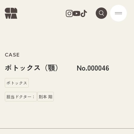
CASE
ボトックス（顎） No.000046
ボトックス
担当ドクター：
則本 翔