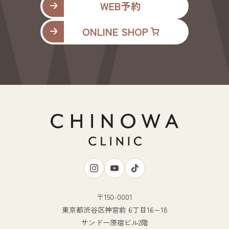
WEB予約
ONLINE SHOP
〒150-0001
東京都渋谷区神宮前 6丁目16−18
サンドー原宿ビル2階