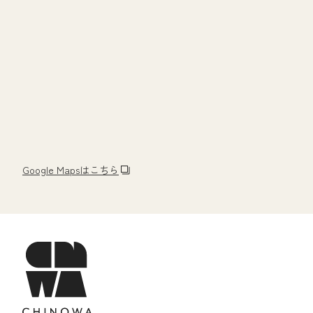
Google Mapsはこちら