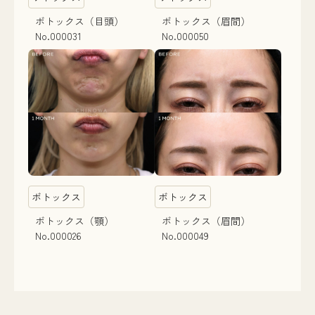
ボトックス（目頭）
ボトックス（眉間）
No.000031
No.000050
ボトックス
ボトックス
ボトックス（顎）
ボトックス（眉間）
No.000026
No.000049