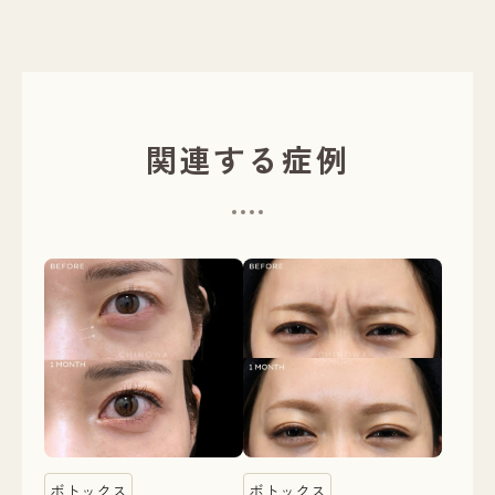
関連する症例
ボトックス
ボトックス