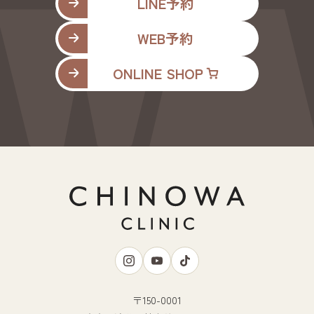
LINE予約
WEB予約
ONLINE SHOP
〒150-0001