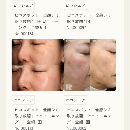
ピコシュア
ピコシュア
ピコスポット 全顔シミ
ピコスポット 全顔シミ
取り放題 1回＋ピコトー
取り放題 1回
ニング 全顔 5回
No.000097
No.000134
ピコシュア
ピコシュア
ピコスポット 全顔シミ
ピコスポット 全顔シミ
取り放題＋ピコトーニン
取り放題＋ピコトーニン
グ 全顔 1回
グ 全顔 1回
No.000113
No.000002