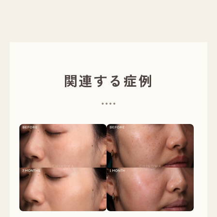
関連する症例