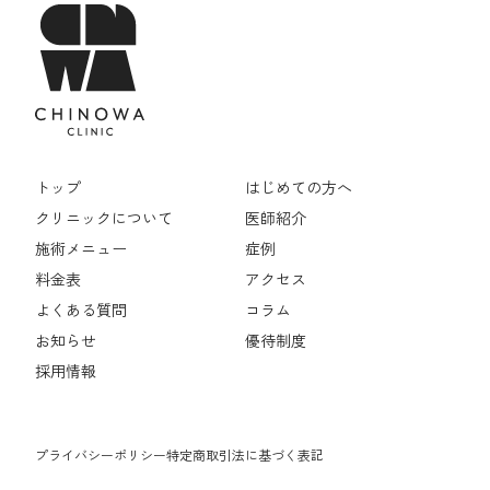
トップ
はじめての方へ
クリニックについて
医師紹介
施術メニュー
症例
料金表
アクセス
よくある質問
コラム
お知らせ
優待制度
採用情報
プライバシーポリシー
特定商取引法に基づく表記