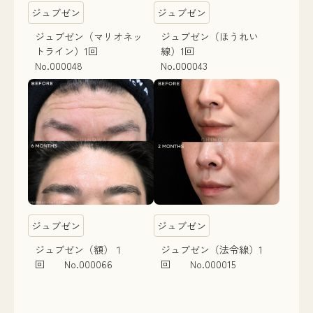
ジュブゼン
ジュブゼン
ジュブゼン（マリオネッ
ジュブゼン（ほうれい
トライン）1回
線）1回
No.000048
No.000043
ジュブゼン
ジュブゼン
ジュブゼン（額）１
ジュブゼン（法令線）1
回 No.000066
回 No.000015