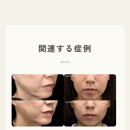
関連する症例