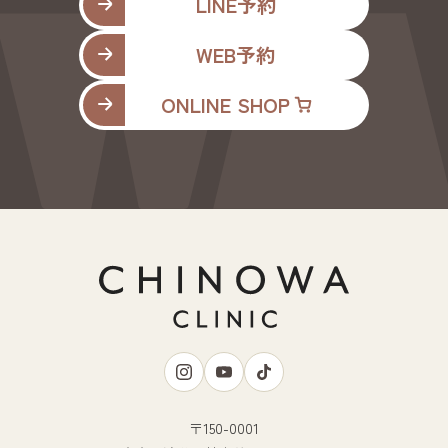
LINE予約
WEB予約
ONLINE SHOP
〒150-0001