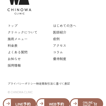
トップ
はじめての方へ
クリニックについて
医師紹介
施術メニュー
症例
料金表
アクセス
よくある質問
コラム
お知らせ
優待制度
採用情報
プライバシーポリシー
特定商取引法に基づく表記
© CHINOWA CLINIC
ONLINE
LINE予約
WEB予約
SHOP