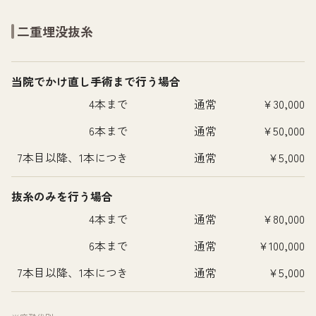
二重埋没抜糸
当院でかけ直し手術まで行う場合
4本まで
通常
¥30,000
6本まで
通常
¥50,000
7本目以降、1本につき
通常
¥5,000
抜糸のみを行う場合
4本まで
通常
¥80,000
6本まで
通常
¥100,000
7本目以降、1本につき
通常
¥5,000