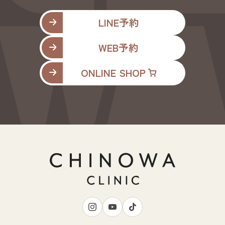
LINE予約
WEB予約
ONLINE SHOP