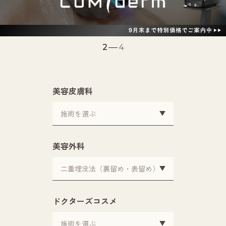
2
4
美容皮膚科
美容外科
ドクターズコスメ