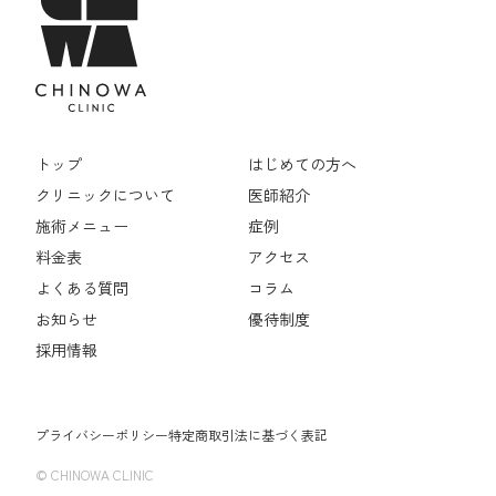
トップ
はじめての方へ
クリニックについて
医師紹介
施術メニュー
症例
料金表
アクセス
よくある質問
コラム
お知らせ
優待制度
採用情報
プライバシーポリシー
特定商取引法に基づく表記
© CHINOWA CLINIC