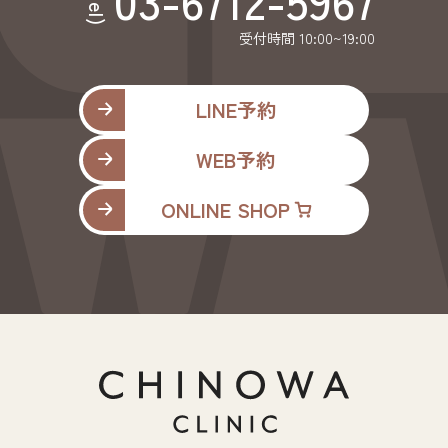
(tel)
受付時間 10:00~19:00
LINE予約
WEB予約
ONLINE SHOP