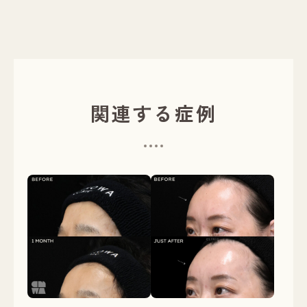
関連する症例