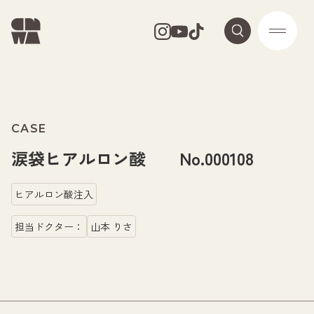
CASE
涙袋ヒアルロン酸 No.000108
ヒアルロン酸注入
担当ドクター：
山本 りさ