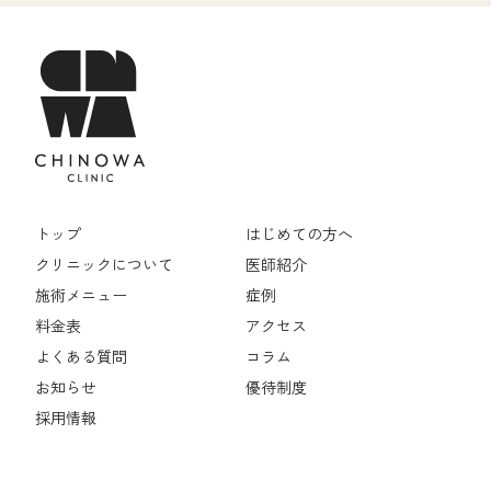
トップ
はじめての方へ
クリニックについて
医師紹介
施術メニュー
症例
料金表
アクセス
よくある質問
コラム
お知らせ
優待制度
採用情報