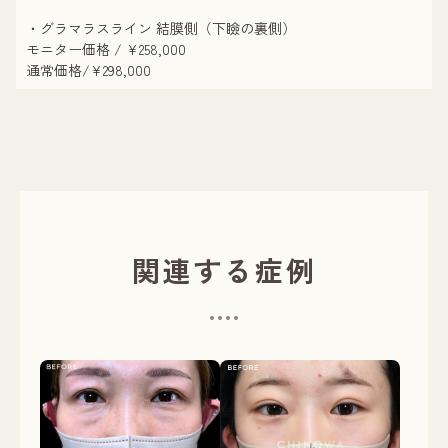
・グラマラスライン 結膜側（下瞼の裏側）
モニター価格 / ¥258,000
通常価格/¥298,000
関連する症例