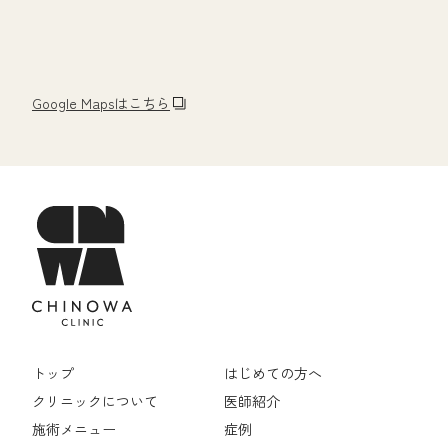
Google Mapsはこちら
トップ
はじめての方へ
クリニックについて
医師紹介
施術メニュー
症例