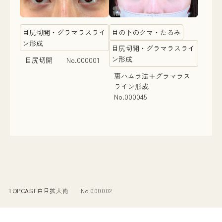
目尻切開・グラマラスライ
目の下のクマ・たるみ
ン形成
目尻切開・グラマラスライ
ン形成
目尻切開 No.000001
裏ハムラ法＋グラマラス
ライン形成
No.000045
TOP
CASE
白目拡大術 No.000002