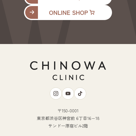
ONLINE SHOP
〒150-0001
東京都渋谷区神宮前 6丁目16−18
サンドー原宿ビル2階