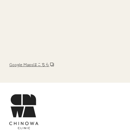
Google Mapsはこちら