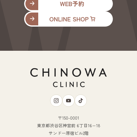
WEB予約
ONLINE SHOP
〒150-0001
東京都渋谷区神宮前 6丁目16−18
サンドー原宿ビル2階