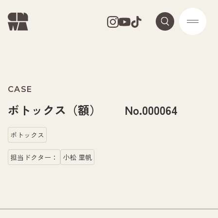
CASE
ボトックス（額） No.000064
ボトックス
担当ドクター：
小松 里帆