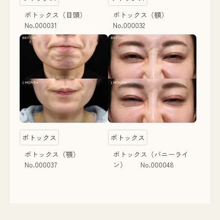
ボトックス（目頭）
ボトックス（額）
No.000031
No.000032
ボトックス
ボトックス
ボトックス（顎）
ボトックス（バニーライ
No.000037
ン） No.000048