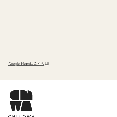
Google Mapsはこちら