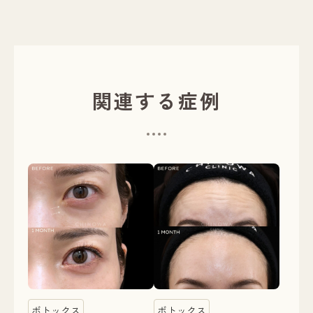
関連する症例
ボトックス
ボトックス