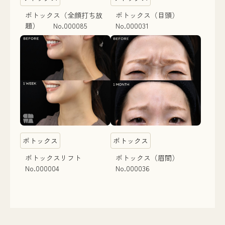
ボトックス（全顔打ち放
ボトックス（目頭）
題） No.000085
No.000031
ボトックス
ボトックス
ボトックスリフト
ボトックス（眉間）
No.000004
No.000036