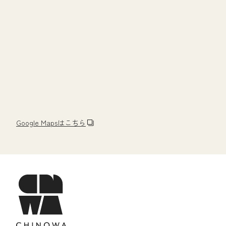
Google Mapsはこちら