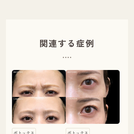
関連する症例
ボトックス
ボトックス