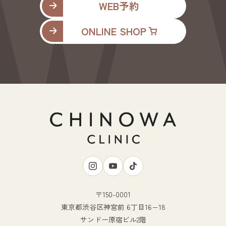
WEB予約
ONLINE SHOP
〒150-0001
東京都渋谷区神宮前 6丁目16−18
サンドー原宿ビル2階