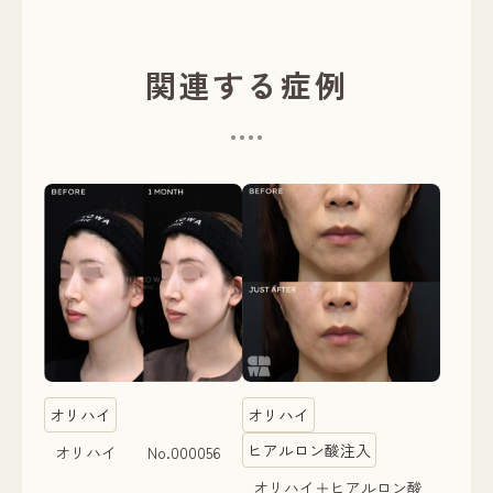
関連する症例
オリハイ
オリハイ
ヒアルロン酸注入
オリハイ No.000056
オリハイ＋ヒアルロン酸