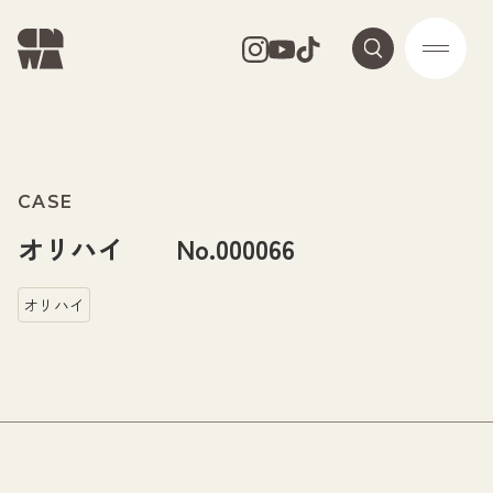
CASE
オリハイ No.000066
オリハイ