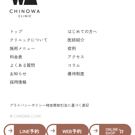
トップ
はじめての方へ
クリニックについて
医師紹介
施術メニュー
症例
料金表
アクセス
よくある質問
コラム
お知らせ
優待制度
採用情報
プライバシーポリシー
特定商取引法に基づく表記
© CHINOWA CLINIC
ONLINE
LINE予約
WEB予約
SHOP