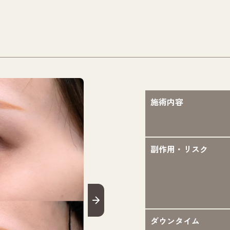
施術内容
副作用・リスク
ダウンタイム