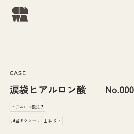
CASE
涙袋ヒアルロン酸 No.0000
ヒアルロン酸注入
担当ドクター：
山本 りさ