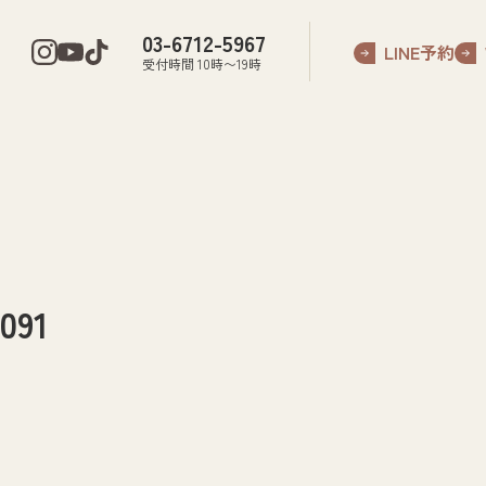
03-6712-5967
LINE予約
受付時間 10時〜19時
91