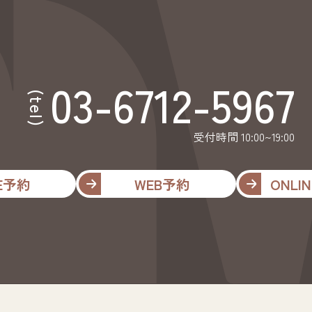
03-6712-5967
(tel)
受付時間 10:00~19:00
NE予約
WEB予約
ONLIN