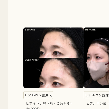
ヒアルロン酸注入
ヒアルロン酸注
ヒアルロン酸（額・こめかみ）
ヒアルロン酸（額
No.000121