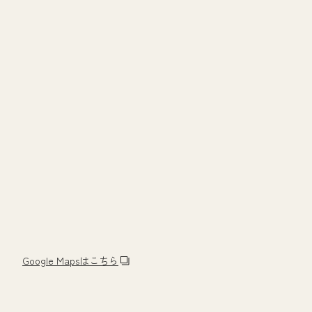
Google Mapsはこちら