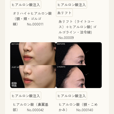
ヒアルロン酸注入
ヒアルロン酸注入
糸リフト
オリハイ＋ヒアルロン酸
（額・頬・ゴルゴ
糸リフト（ライトコー
線） No.000011
ス）＋ヒアルロン酸( ゴ
ルゴライン・法令線)
No.00009
ヒアルロン酸注入
ヒアルロン酸注入
ヒアルロン酸（鼻翼基
ヒアルロン酸（額・こめ
部） No.000042
かみ） No.000140