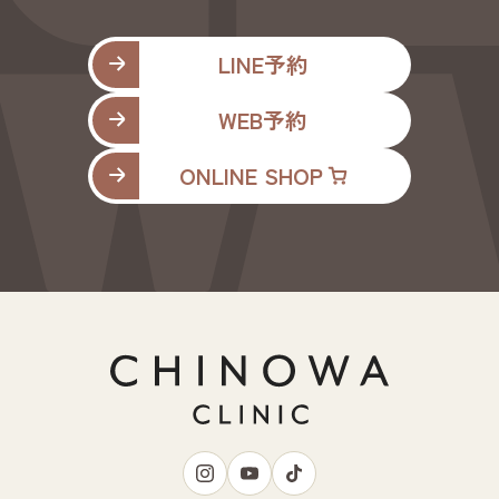
LINE予約
WEB予約
ONLINE SHOP