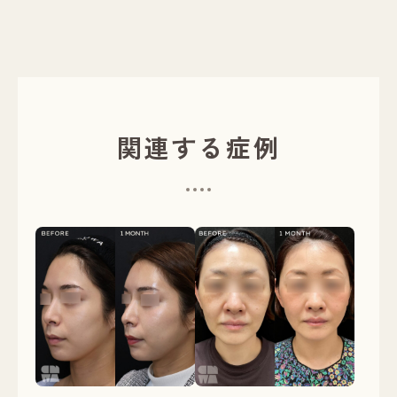
関連する症例