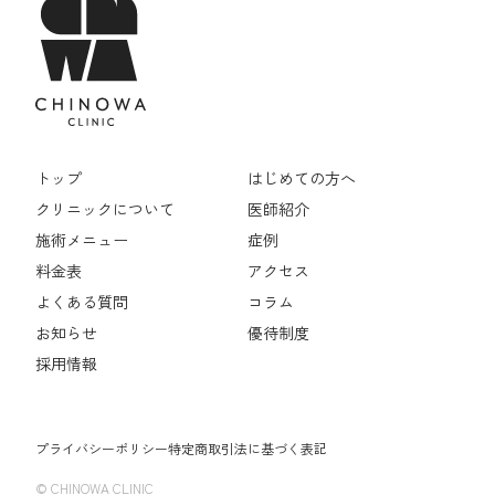
トップ
はじめての方へ
クリニックについて
医師紹介
施術メニュー
症例
料金表
アクセス
よくある質問
コラム
お知らせ
優待制度
採用情報
プライバシーポリシー
特定商取引法に基づく表記
© CHINOWA CLINIC