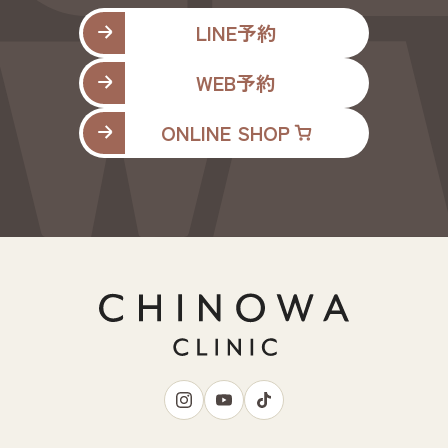
LINE予約
WEB予約
ONLINE SHOP