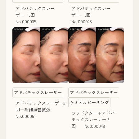
アドバテックスレー
アドバテックスレー
ザー 5回
ザー 5回
No.000035
No.000026
アドバテックスレーザー
アドバテックスレーザー
ケミカルピーリング
アドバテックスレーザー5
回＋毛細血管拡張
ララドクター＋アドバ
No.000051
テックスレーザー 5
回 No.000049