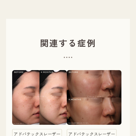
関連する症例
アドバテックスレーザー
アドバテックスレーザー