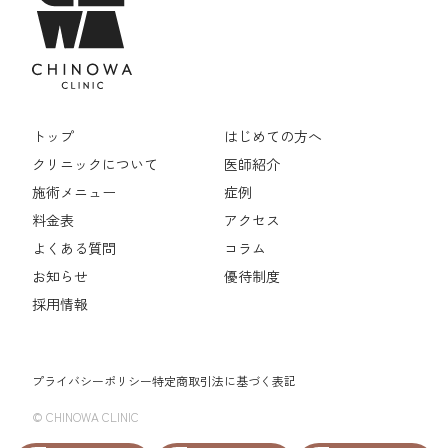
トップ
はじめての方へ
クリニックについて
医師紹介
施術メニュー
症例
料金表
アクセス
よくある質問
コラム
お知らせ
優待制度
採用情報
プライバシーポリシー
特定商取引法に基づく表記
© CHINOWA CLINIC