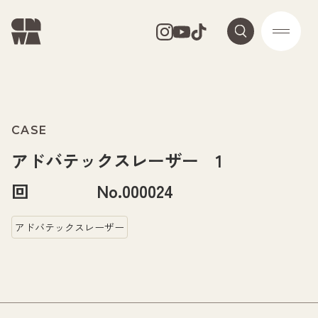
CASE
アドバテックスレーザー 1
回 No.000024
アドバテックスレーザー