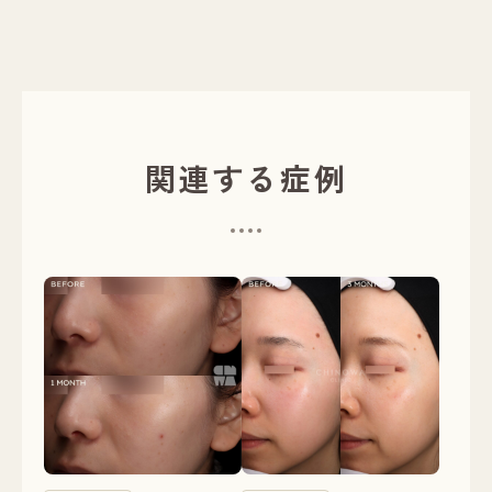
関連する症例