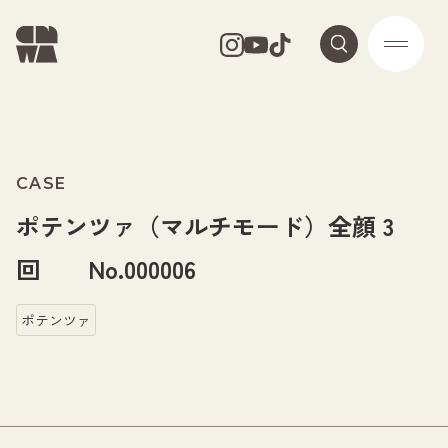
CASE
ポテンツァ（マルチモード）全顔 3
回 No.000006
ポテンツァ