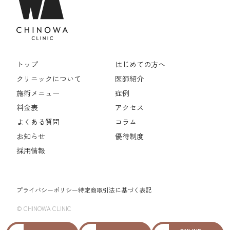
トップ
はじめての方へ
クリニックについて
医師紹介
施術メニュー
症例
料金表
アクセス
よくある質問
コラム
お知らせ
優待制度
採用情報
プライバシーポリシー
特定商取引法に基づく表記
© CHINOWA CLINIC