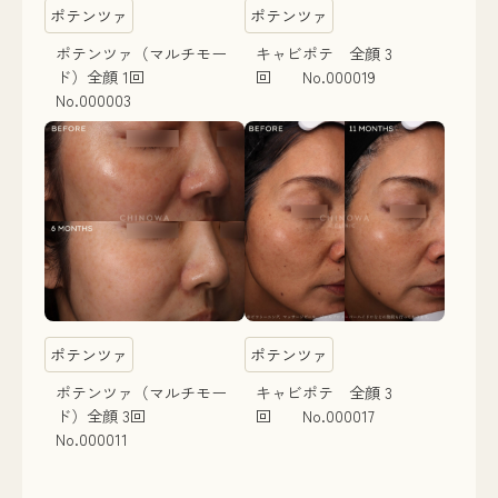
ポテンツァ
ポテンツァ
ポテンツァ（マルチモー
キャビポテ 全顔 3
ド）全顔 1回
回 No.000019
No.000003
ポテンツァ
ポテンツァ
ポテンツァ（マルチモー
キャビポテ 全顔 3
ド）全顔 3回
回 No.000017
No.000011