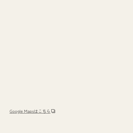
Google Mapsはこちら