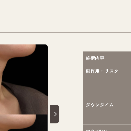
施術内容
副作用・リスク
ダウンタイム