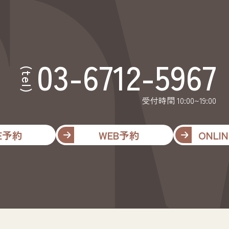
03-6712-5967
(tel)
受付時間 10:00~19:00
NE予約
WEB予約
ONLIN