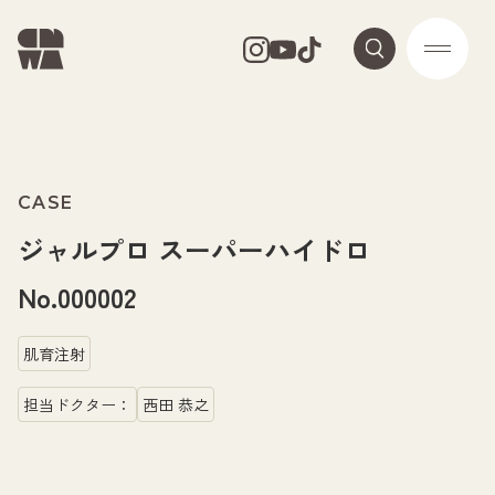
CASE
ジャルプロ スーパーハイドロ
No.000002
肌育注射
担当ドクター：
西田 恭之