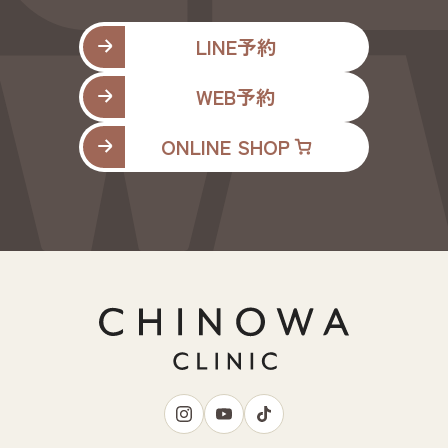
LINE予約
WEB予約
ONLINE SHOP