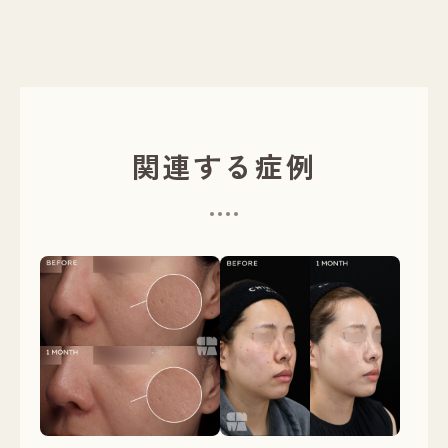
関連する症例