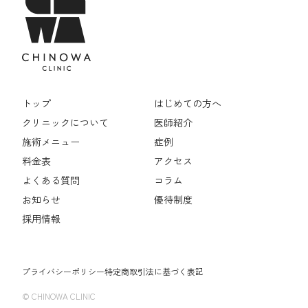
トップ
はじめての方へ
クリニックについて
医師紹介
施術メニュー
症例
料金表
アクセス
よくある質問
コラム
お知らせ
優待制度
採用情報
プライバシーポリシー
特定商取引法に基づく表記
© CHINOWA CLINIC