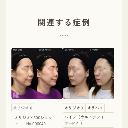
関連する症例
オリジオＸ
オリジオＸ
オリハイ
ハイフ（ウルトラフォー
オリジオX 300ショッ
マーMPT）
ト No.000040