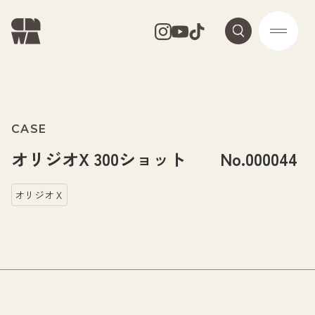
CASE
オリジオX 300ショット No.000044
オリジオＸ