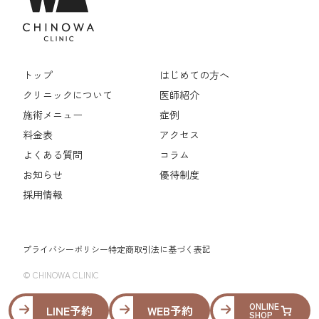
トップ
はじめての方へ
クリニックについて
医師紹介
施術メニュー
症例
料金表
アクセス
よくある質問
コラム
お知らせ
優待制度
採用情報
プライバシーポリシー
特定商取引法に基づく表記
© CHINOWA CLINIC
ONLINE
LINE予約
WEB予約
SHOP