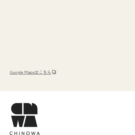
Google Mapsはこちら