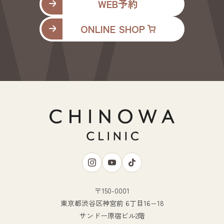
WEB予約
ONLINE SHOP
〒150-0001
東京都渋谷区神宮前 6丁目16−18
サンドー原宿ビル2階