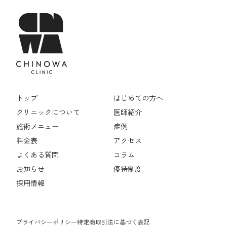
トップ
はじめての方へ
クリニックについて
医師紹介
施術メニュー
症例
料金表
アクセス
よくある質問
コラム
お知らせ
優待制度
採用情報
プライバシーポリシー
特定商取引法に基づく表記