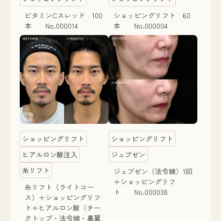
ビタミンCスレッド 100
ショッピングリフト 60
本 No.000014
本 No.000004
ショッピングリフト
ショッピングリフト
ヒアルロン酸注入
ジュブゼン
糸リフト
ジュブゼン（法令線）1回
＋ショッピングリフ
糸リフト（ライトコー
ト No.000038
ス）＋ショッピングリフ
ト＋ヒアルロン酸（チー
クトップ・法令線・鼻翼