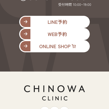
受付時間 10:00~19:00
LINE予約
WEB予約
ONLINE SHOP