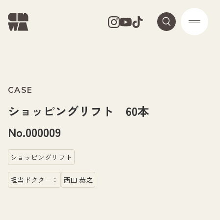
CASE
ショッピングリフト 60本
No.000009
ショッピングリフト
担当ドクター：
西田 恭之