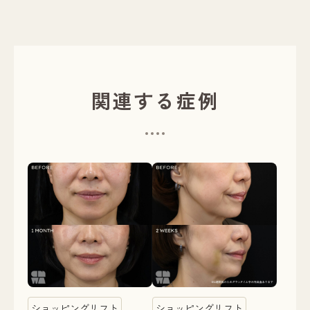
関連する症例
ショッピングリフト
ショッピングリフト