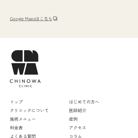
Google Mapsはこちら
トップ
はじめての方へ
クリニックについて
医師紹介
施術メニュー
症例
料金表
アクセス
よくある質問
コラム