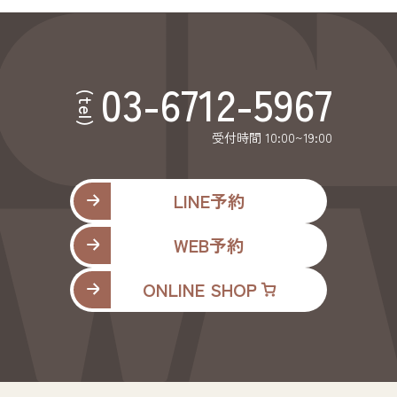
03-6712-5967
(tel)
受付時間 10:00~19:00
LINE予約
WEB予約
ONLINE SHOP