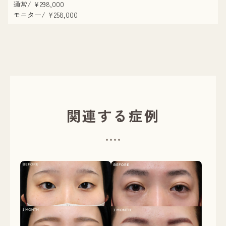
通常/ ¥298,000
モニター/ ¥258,000
関連する症例