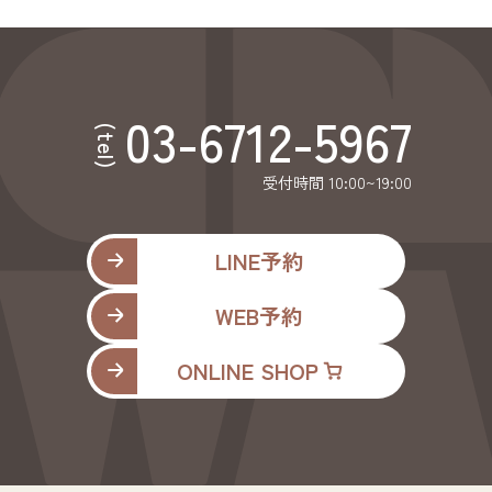
03-6712-5967
(tel)
受付時間 10:00~19:00
LINE予約
WEB予約
ONLINE SHOP