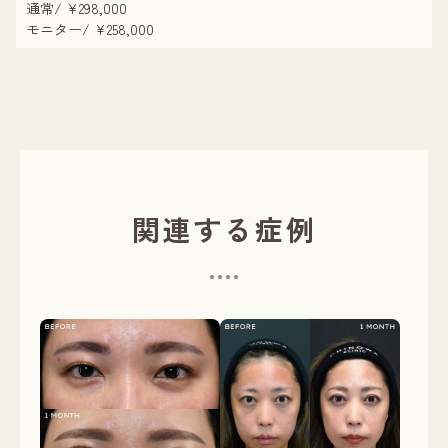
通常/ ¥298,000
モニター/ ¥258,000
関連する症例