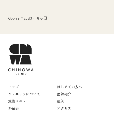
Google Mapsはこちら
トップ
はじめての方へ
クリニックについて
医師紹介
施術メニュー
症例
料金表
アクセス