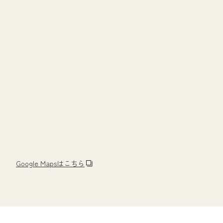
Google Mapsはこちら