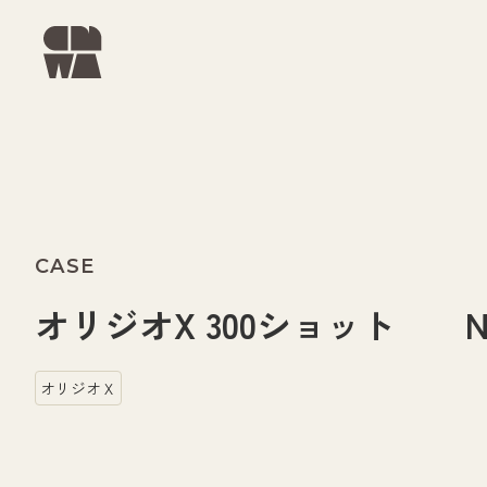
CASE
オリジオX 300ショット No.
オリジオＸ