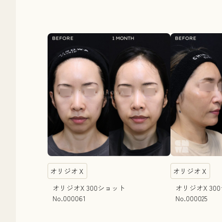
オリジオＸ
オリジオＸ
オリジオX 300ショット
オリジオX 3
No.000061
No.000025