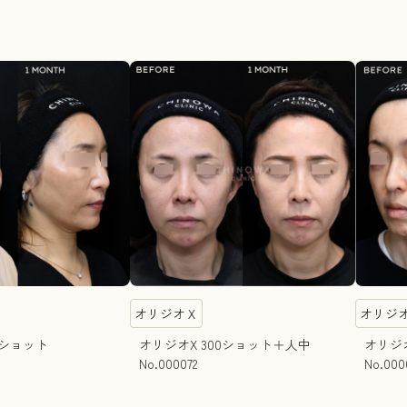
オリジオＸ
オリジ
00ショット
オリジオX 300ショット＋人中
オリジ
No.000072
No.000