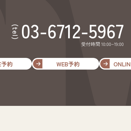
03-6712-5967
(tel)
受付時間 10:00~19:00
NE予約
WEB予約
ONLIN