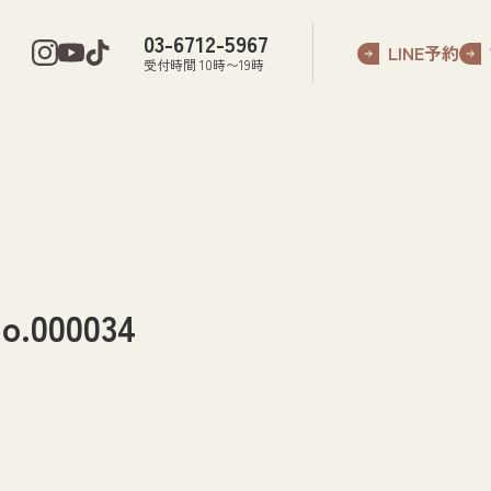
03-6712-5967
LINE予約
受付時間 10時〜19時
000034