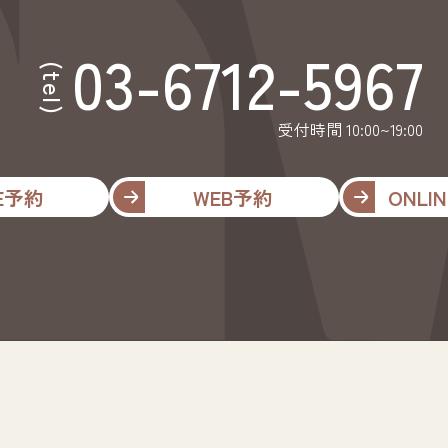
03-6712-5967
(tel)
受付時間 10:00~19:00
NE予約
WEB予約
ONLIN