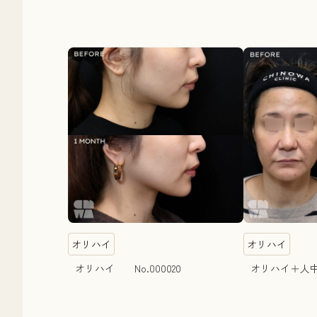
オリハイ
オリハイ
オリハイ No.000020
オリハイ＋人中 