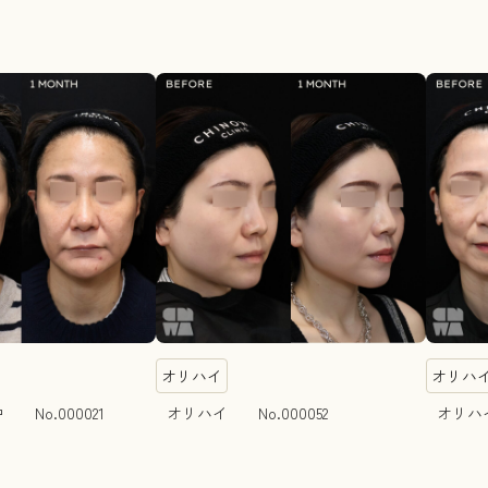
オリハイ
オリハ
No.000021
オリハイ No.000052
オリハイ