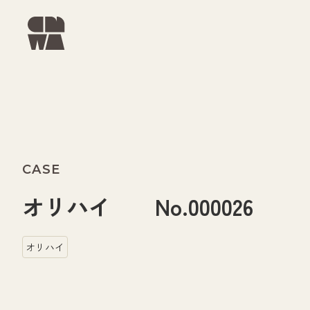
CASE
オリハイ No.000026
オリハイ