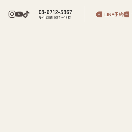
03-6712-5967
LINE予約
受付時間 10時〜19時