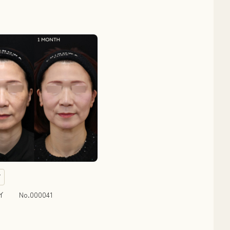
イ
 No.000041