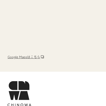
Google Mapsはこちら