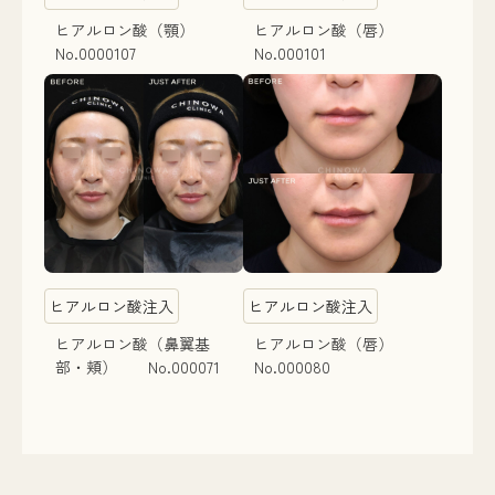
ヒアルロン酸（顎）
ヒアルロン酸（唇）
No.0000107
No.000101
ヒアルロン酸注入
ヒアルロン酸注入
ヒアルロン酸（鼻翼基
ヒアルロン酸（唇）
部・頬） No.000071
No.000080