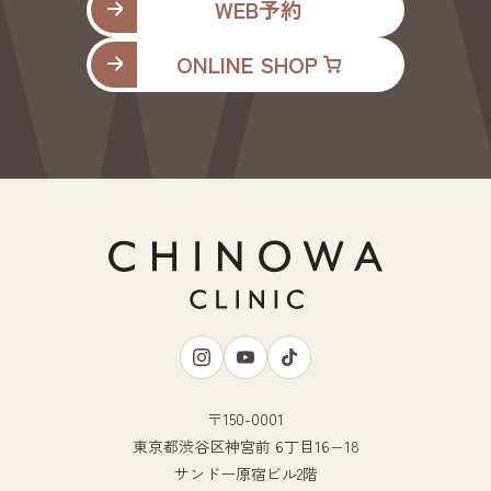
WEB予約
ONLINE SHOP
〒150-0001
東京都渋谷区神宮前 6丁目16−18
サンドー原宿ビル2階