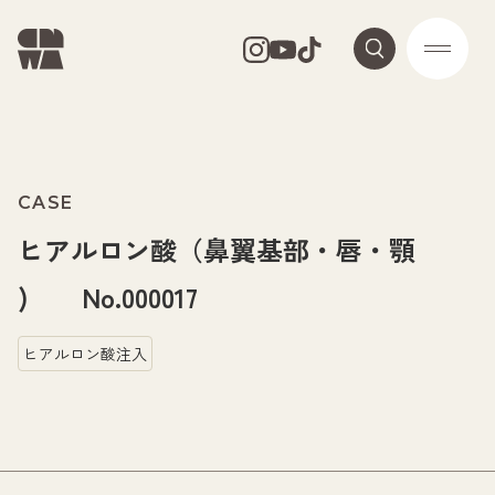
CASE
ヒアルロン酸（鼻翼基部・唇・顎
) No.000017
ヒアルロン酸注入