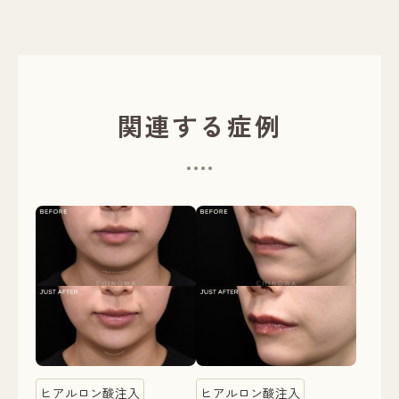
関連する症例
ヒアルロン酸注入
ヒアルロン酸注入