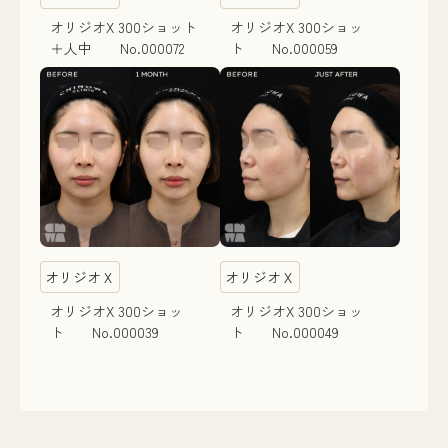
オリジオX 300ショット
オリジオX 300ショッ
＋人中 No.000072
ト No.000059
オリジオＸ
オリジオＸ
オリジオX 300ショッ
オリジオX 300ショッ
ト No.000039
ト No.000049