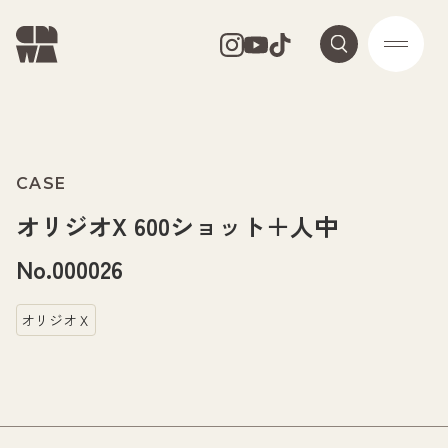
CASE
オリジオX 600ショット＋人中
No.000026
オリジオＸ