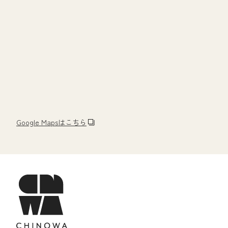
Google Mapsはこちら