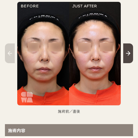
施術前／直後
施術内容