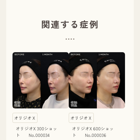
関連する症例
オリジオＸ
オリジオＸ
オリジオX 300ショッ
オリジオX 600ショッ
ト No.000034
ト No.000036