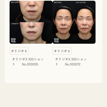
オリジオＸ
オリジオＸ
オリジオX 300ショッ
オリジオX 300ショッ
ト No.000005
ト No.000012