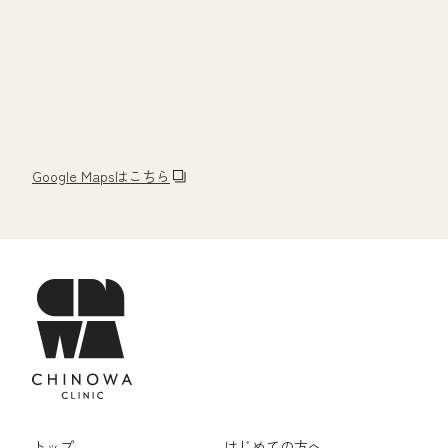
Google Mapsはこちら
トップ
はじめての方へ