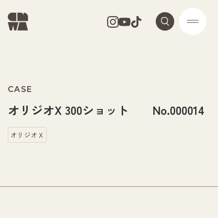
CASE
オリジオX 300ショット No.000014
オリジオＸ