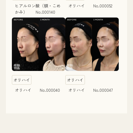
ヒアルロン酸（額・こめ
オリハイ No.000052
かみ） No.000140
オリハイ
オリハイ
オリハイ No.000040
オリハイ No.000047