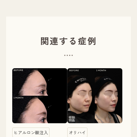
関連する症例
ヒアルロン酸注入
オリハイ