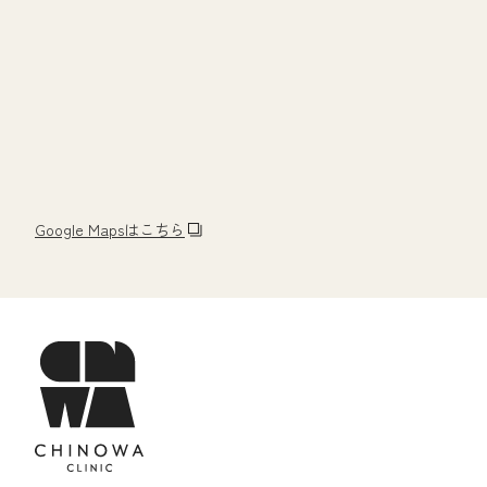
Google Mapsはこちら