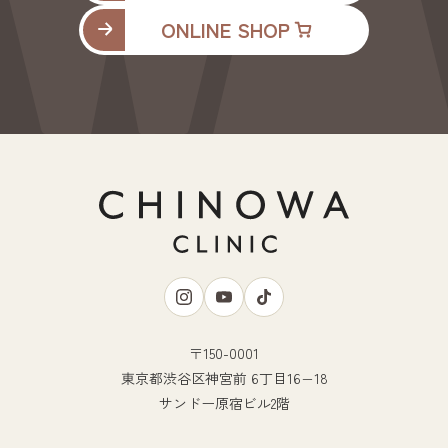
ONLINE SHOP
〒150-0001
東京都渋谷区神宮前 6丁目16−18
サンドー原宿ビル2階