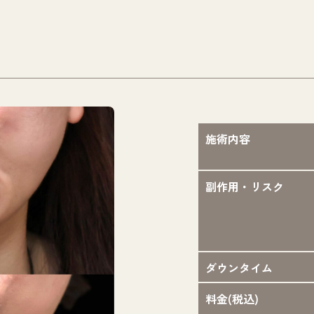
施術内容
副作用・リスク
ダウンタイム
料金(税込)