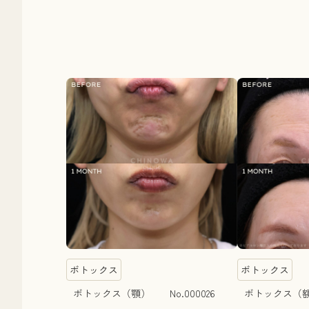
ボトックス
ボトックス
ボトックス（顎） No.000026
ボトックス（額）