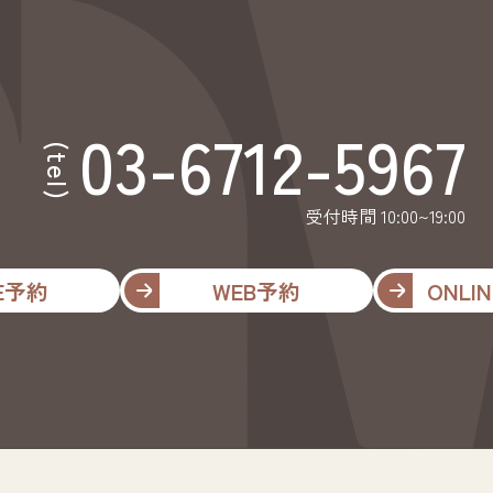
03-6712-5967
(tel)
受付時間 10:00~19:00
NE予約
WEB予約
ONLIN