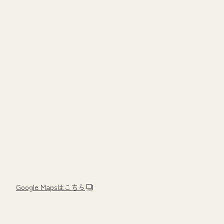
Google Mapsはこちら