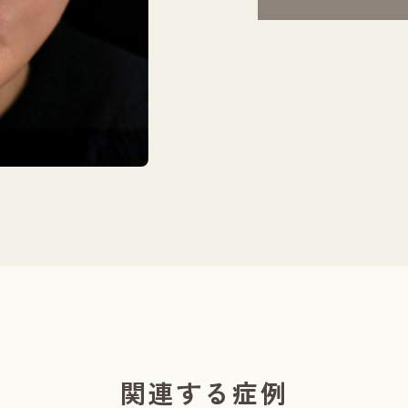
関連する症例