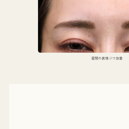
眉間の表情ジワ改善