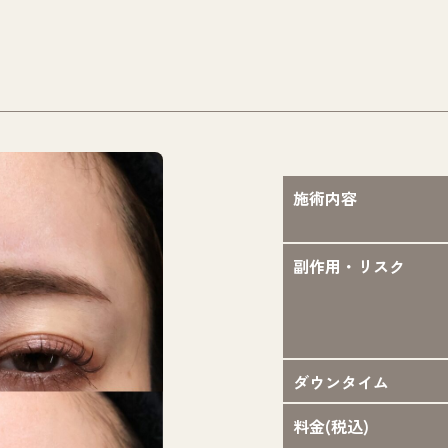
施術内容
副作用・リスク
ダウンタイム
料金(税込)