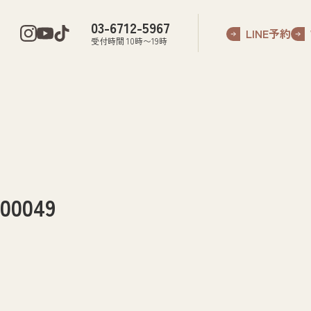
03-6712-5967
LINE予約
受付時間 10時〜19時
0049