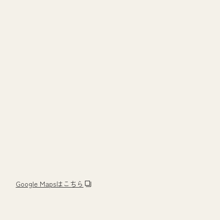
Google Mapsはこちら