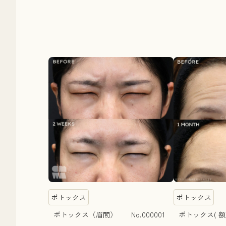
ボトックス
ボトックス
ボトックス（眉間） No.000001
ボトックス( 額 