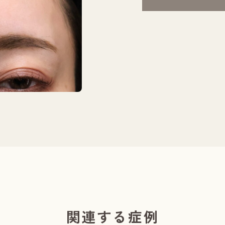
関連する症例