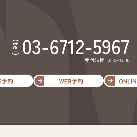
03-6712-5967
(tel)
受付時間 10:00~19:00
NE予約
WEB予約
ONLIN