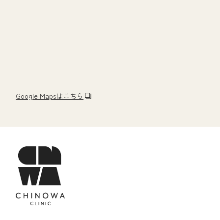
Google Mapsはこちら