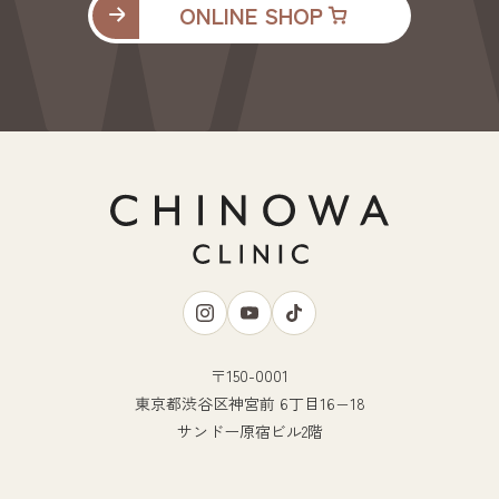
ONLINE SHOP
〒150-0001
東京都渋谷区神宮前 6丁目16−18
サンドー原宿ビル2階