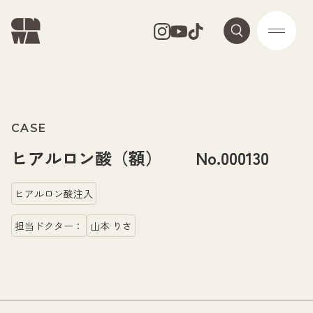
CASE
ヒアルロン酸（額） No.000130
ヒアルロン酸注入
担当ドクター：
山本 りさ