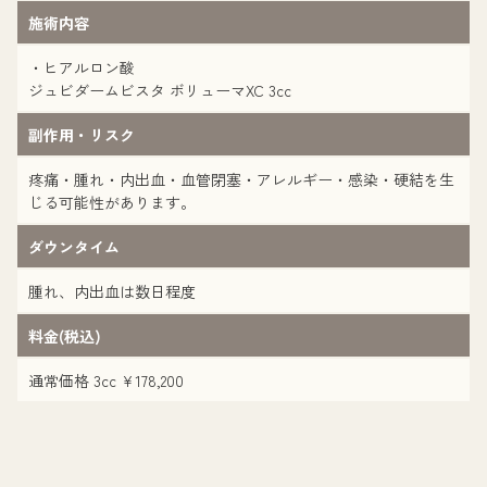
施術内容
・ヒアルロン酸
ジュビダームビスタ ボリューマXC 3cc
副作用・リスク
疼痛・腫れ・内出血・血管閉塞・アレルギー・感染・硬結を生
じる可能性があります。
ダウンタイム
腫れ、内出血は数日程度
料金(税込)
通常価格 3cc ¥178,200