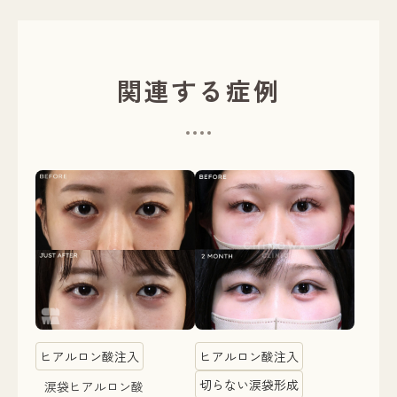
関連する症例
ヒアルロン酸注入
ヒアルロン酸注入
切らない涙袋形成
涙袋ヒアルロン酸