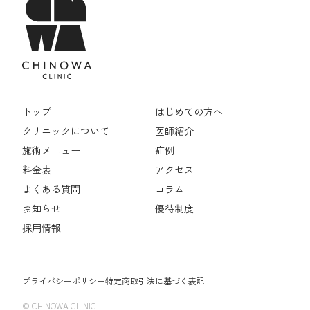
トップ
はじめての方へ
クリニックについて
医師紹介
施術メニュー
症例
料金表
アクセス
よくある質問
コラム
お知らせ
優待制度
採用情報
プライバシーポリシー
特定商取引法に基づく表記
© CHINOWA CLINIC