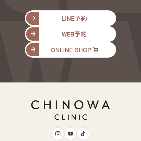
LINE予約
WEB予約
ONLINE SHOP