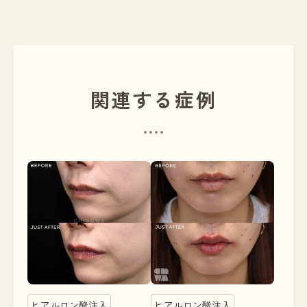
関連する症例
ヒアルロン酸注入
ヒアルロン酸注入