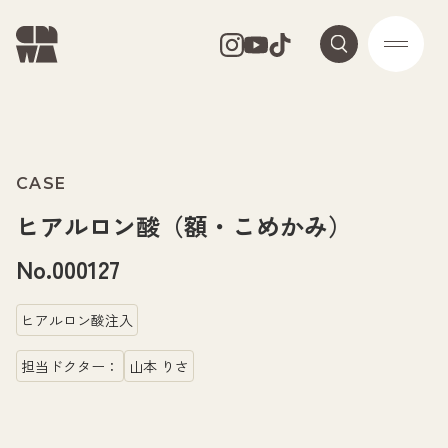
CASE
ヒアルロン酸（額・こめかみ）
No.000127
ヒアルロン酸注入
担当ドクター：
山本 りさ