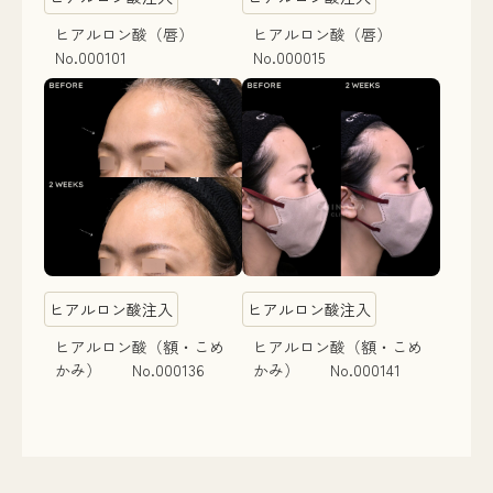
ヒアルロン酸（唇）
ヒアルロン酸（唇）
No.000101
No.000015
ヒアルロン酸注入
ヒアルロン酸注入
ヒアルロン酸（額・こめ
ヒアルロン酸（額・こめ
かみ） No.000136
かみ） No.000141