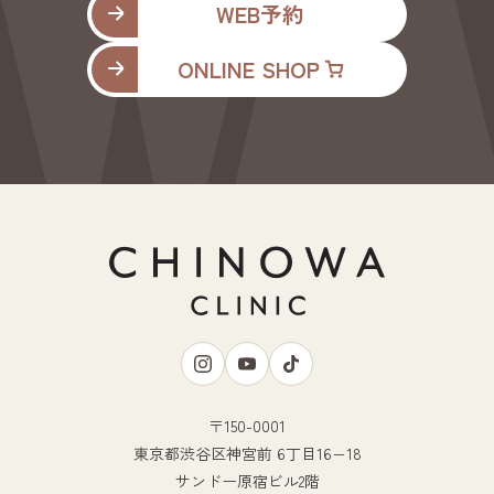
WEB予約
ONLINE SHOP
〒150-0001
東京都渋谷区神宮前 6丁目16−18
サンドー原宿ビル2階