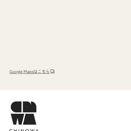
Google Mapsはこちら