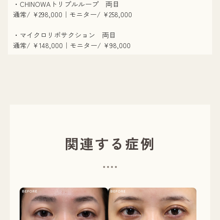
・CHINOWAトリプルループ 両目
通常/ ¥298,000｜モニター/ ¥258,000
・マイクロリポサクション 両目
通常/ ¥148,000｜モニター/ ¥98,000
関連する症例