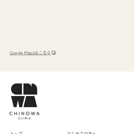
Google Mapsはこちら
トップ
はじめての方へ