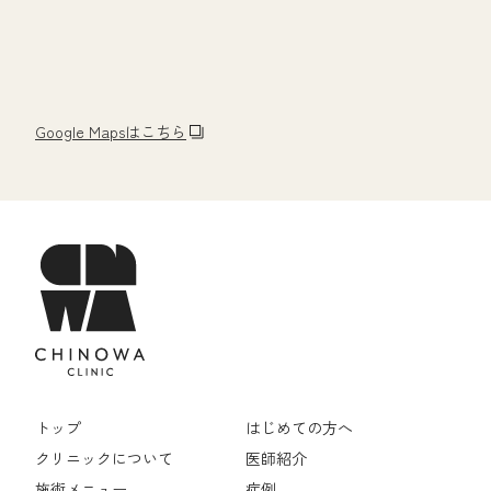
Google Mapsはこちら
トップ
はじめての方へ
クリニックについて
医師紹介
施術メニュー
症例