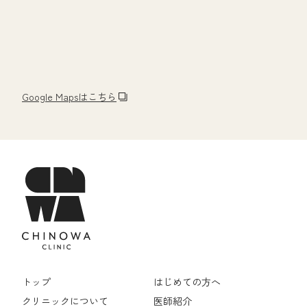
Google Mapsはこちら
トップ
はじめての方へ
クリニックについて
医師紹介