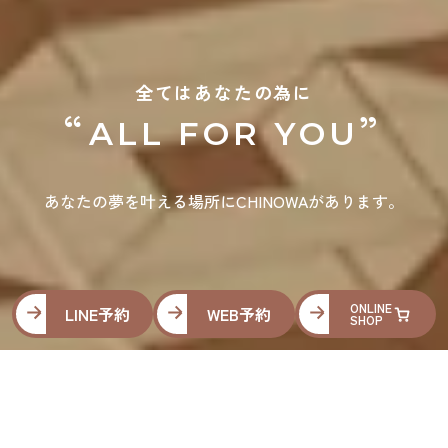
全てはあなたの為に
“
”
ALL FOR YOU
あなたの夢を叶える場所にCHINOWAがあります。
ONLINE
LINE予約
WEB予約
SHOP