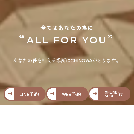
全てはあなたの為に
“
”
ALL FOR YOU
あなたの夢を叶える場所にCHINOWAがあります。
ONLINE
LINE予約
WEB予約
SHOP