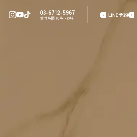
03-6712-5967
LINE予約
受付時間 10時〜19時