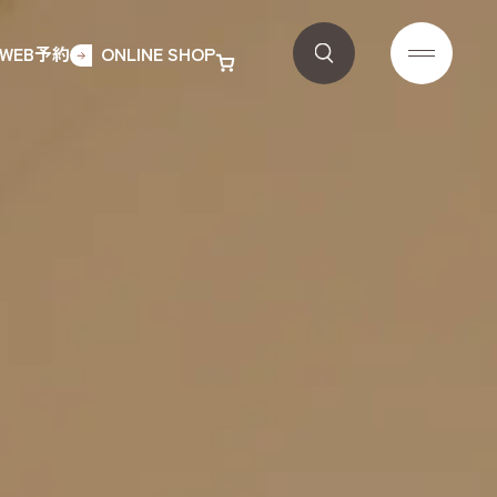
WEB予約
ONLINE SHOP