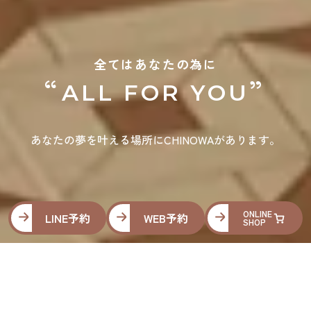
全てはあなたの為に
“
”
ALL FOR YOU
あなたの夢を叶える場所にCHINOWAがあります。
ONLINE
LINE予約
WEB予約
SHOP