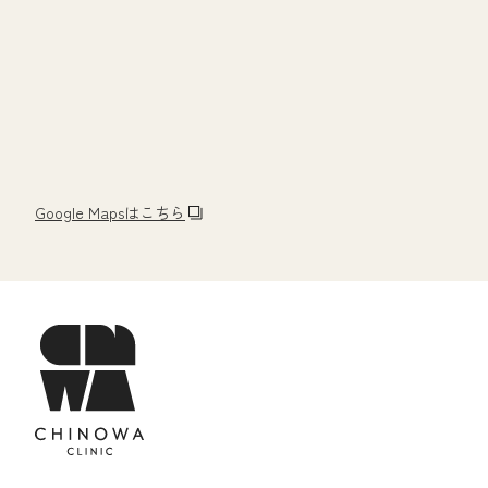
Google Mapsはこちら