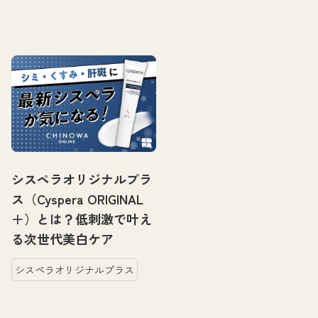
シスペラオリジナルプラ
ス（Cyspera ORIGINAL
＋）とは？低刺激で叶え
る次世代美白ケア
シスペラオリジナルプラス