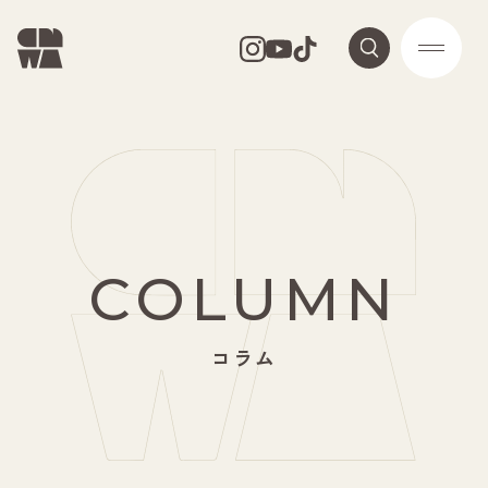
COLUMN
コラム