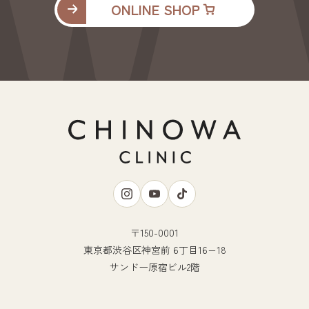
ONLINE SHOP
〒150-0001
東京都渋谷区神宮前 6丁目16−18
サンドー原宿ビル2階